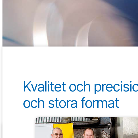
Kvalitet och precisi
och stora format