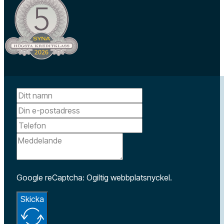
Google reCaptcha: Ogiltig webbplatsnyckel.
Skicka