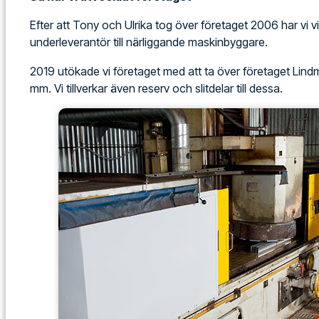
Efter att Tony och Ulrika tog över företaget 2006 har vi vi
underleverantör till närliggande maskinbyggare.
2019 utökade vi företaget med att ta över företaget Lindme
mm. Vi tillverkar även reserv och slitdelar till dessa.